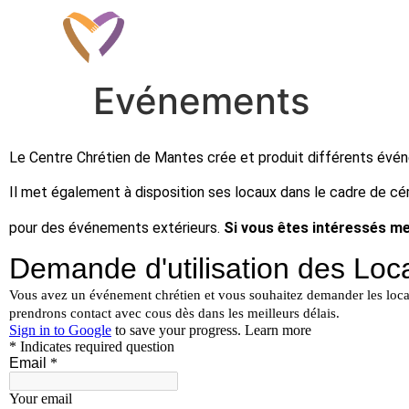
Evénements
Le Centre Chrétien de Mantes crée et produit différents évén
Il met également à disposition ses locaux dans le cadre de cé
pour des événements extérieurs.
Si vous êtes intéressés me