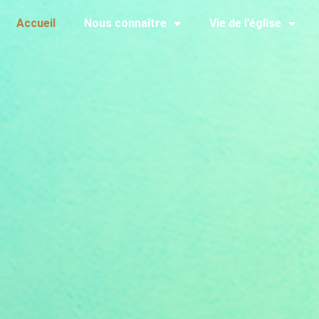
Accueil
Nous connaître
Vie de l’église