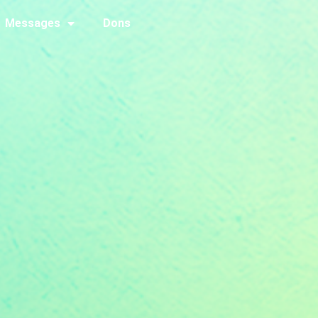
Messages
Dons