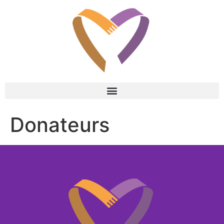
Donateurs